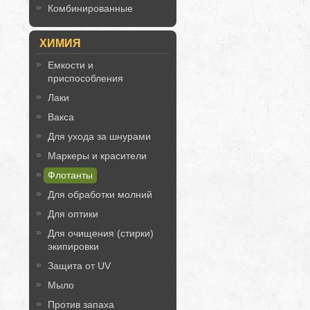
Комбинированные
ХИМИЯ
Емкости и
приспособления
Лаки
Вакса
Для ухода за шнурами
Маркеры и красители
Флотанты
Для обработки молний
Для оптики
Для очищения (стирки)
экипировки
Защита от UV
Мыло
Против запаха