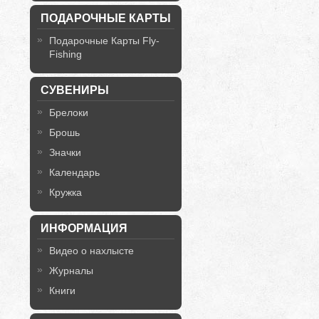
ПОДАРОЧНЫЕ КАРТЫ
Подарочные Карты Fly-
Fishing
СУВЕНИРЫ
Брелоки
Брошь
Значки
Календарь
Кружка
ИНФОРМАЦИЯ
Видео о нахлысте
Журналы
Книги