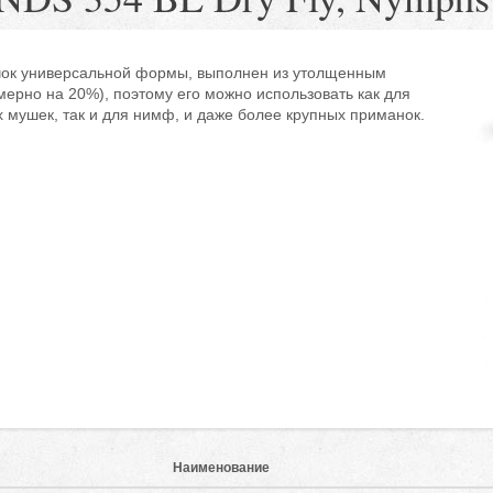
ок универсальной формы, выполнен из утолщенным
мерно на 20%), поэтому его можно использовать как для
х мушек, так и для нимф, и даже более крупных приманок.
Наименование