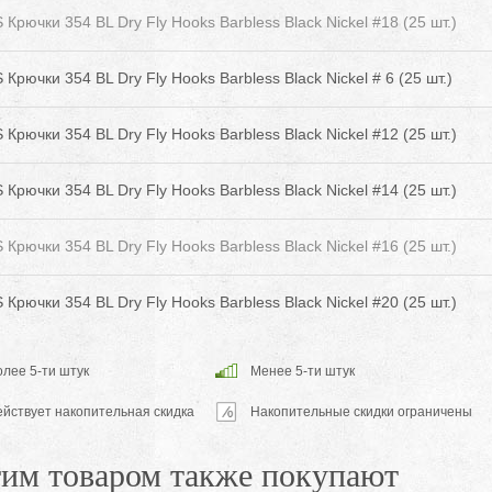
Крючки 354 BL Dry Fly Hooks Barbless Black Nickel #18 (25 шт.)
Крючки 354 BL Dry Fly Hooks Barbless Black Nickel # 6 (25 шт.)
Крючки 354 BL Dry Fly Hooks Barbless Black Nickel #12 (25 шт.)
Крючки 354 BL Dry Fly Hooks Barbless Black Nickel #14 (25 шт.)
Крючки 354 BL Dry Fly Hooks Barbless Black Nickel #16 (25 шт.)
Крючки 354 BL Dry Fly Hooks Barbless Black Nickel #20 (25 шт.)
лее 5-ти штук
Менее 5-ти штук
ействует накопительная скидка
Накопительные скидки ограничены
тим товаром также покупают