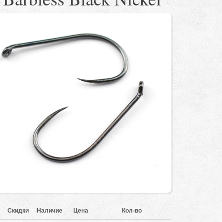
Скидки
Наличие
Цена
Кол-во