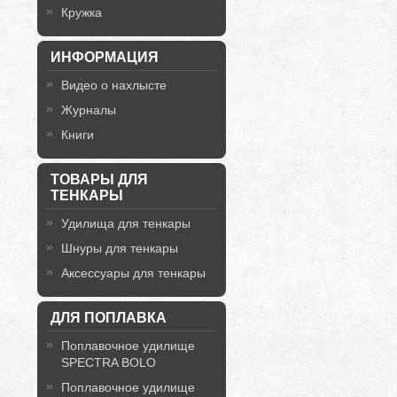
Кружка
ИНФОРМАЦИЯ
Видео о нахлысте
Журналы
Книги
ТОВАРЫ ДЛЯ
ТЕНКАРЫ
Удилища для тенкары
Шнуры для тенкары
Аксессуары для тенкары
ДЛЯ ПОПЛАВКА
Поплавочное удилище
SPECTRA BOLO
Поплавочное удилище