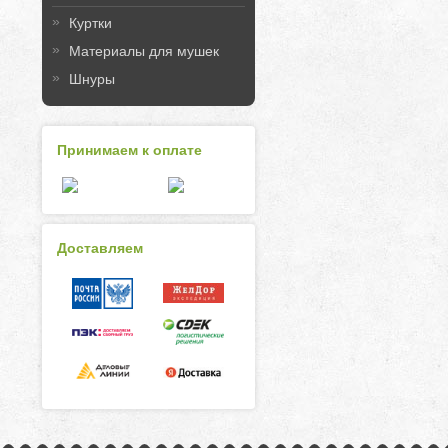
Куртки
Материалы для мушек
Шнуры
Принимаем к оплате
Доставляем