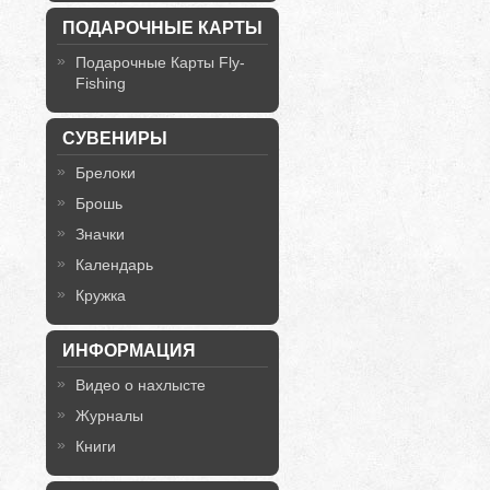
ПОДАРОЧНЫЕ КАРТЫ
Подарочные Карты Fly-
Fishing
СУВЕНИРЫ
Брелоки
Брошь
Значки
Календарь
Кружка
ИНФОРМАЦИЯ
Видео о нахлысте
Журналы
Книги