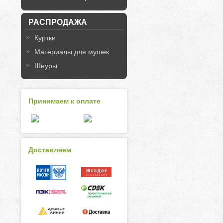
РАСПРОДАЖА
Куртки
Материалы для мушек
Шнуры
Принимаем к оплате
Доставляем