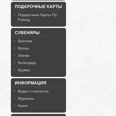
ПОДАРОЧНЫЕ КАРТЫ
Подарочные Карты Fly-
Fishing
СУВЕНИРЫ
Брелоки
Брошь
Значки
Календарь
Кружка
ИНФОРМАЦИЯ
Видео о нахлысте
Журналы
Книги